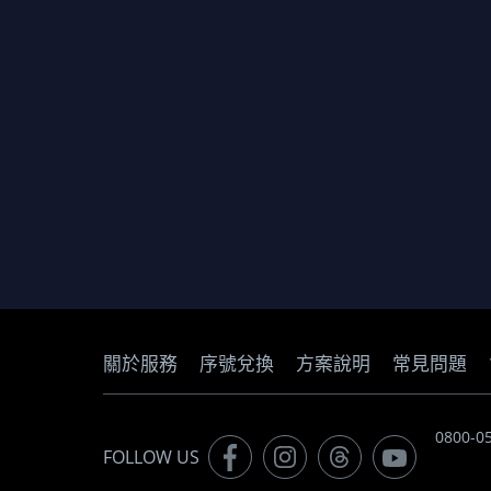
關於服務
序號兌換
方案說明
常見問題
0800-
FOLLOW US