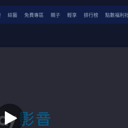
漫
綜藝
免費專區
親子
輕享
排行榜
點數福利