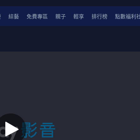
漫
綜藝
免費專區
親子
輕享
排行榜
點數福利