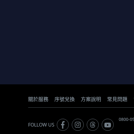
關於服務
序號兌換
方案說明
常見問題
0800-
FOLLOW US