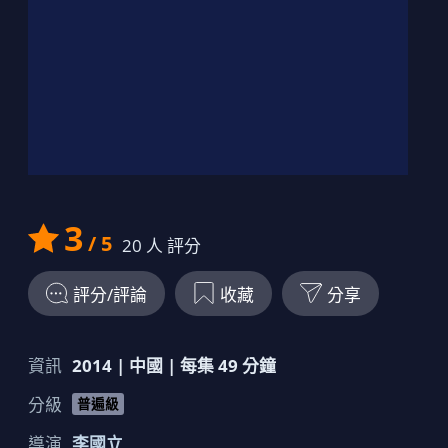
19
00:44:00
劇情簡介
20
00:46:00
劇情簡介
3
/ 5
20
人 評分
評分/評論
收藏
分享
資訊
2014
|
中國
| 每集
49
分鐘
分級
普遍級
導演
李國立