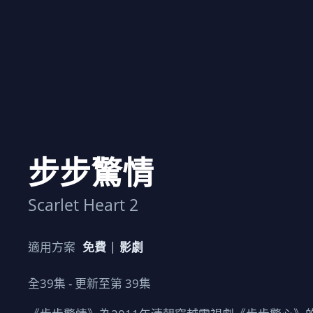
步步驚情
Scarlet Heart 2
適用方案
免費
影劇
全
39
集 - 更新至第
39
集