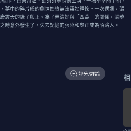
》的續作，由吳奇隆、劉詩詩等領銜主演。一場不幸的車禍，
時，夢中的碎片般的劇情始終無法讓她釋懷。一次偶遇，張
長康震天的繼子殷正。為了弄清她與「四爺」的關係，張曉
開之時意外發生了，失去記憶的張曉和殷正成為陌路人。
評分/評論
相