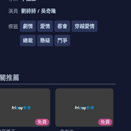
演員
劉詩詩
吳奇隆
劇情
愛情
都會
穿越愛情
標籤
總裁
懸疑
鬥爭
關推薦
免費
免費