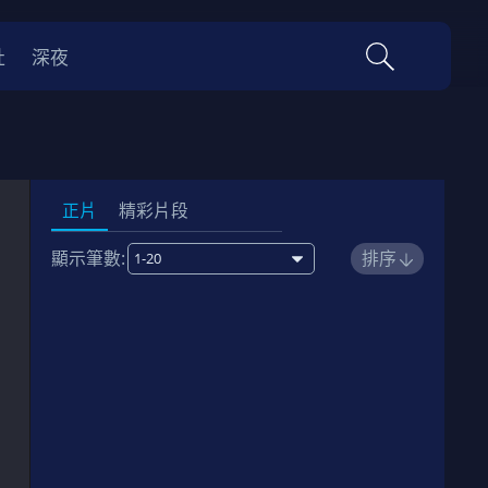
社
深夜
正片
精彩片段
顯示筆數:
排序
1
00:45:00
劇情簡介
2
00:45:00
劇情簡介