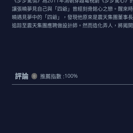
《步步驚情》為2011年清朝穿越電視劇《步步驚心
讓張曉夢見自己與「四爺」曾經刻骨銘心之戀。醒來
曉遇見夢中的「四爺」，發現他原來是震天集團董事
追踪至震天集團應聘做設計師。然而造化弄人，將揭
評論
100
%
推薦指數 :
0