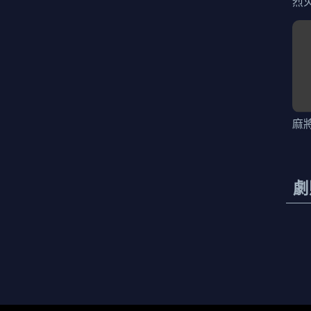
烈
麻
劇