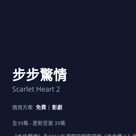
步步驚情
Scarlet Heart 2
適用方案
免費
影劇
全
39
集 - 更新至第
39
集