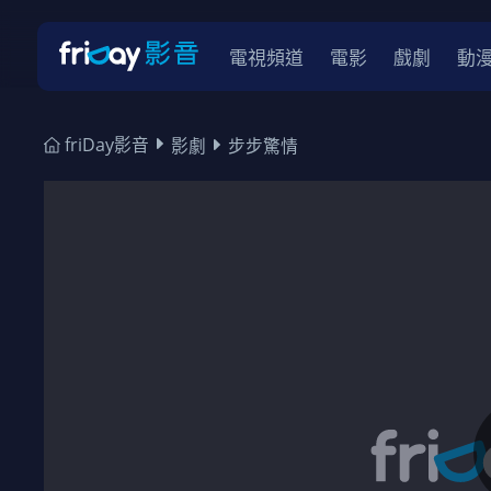
電視頻道
電影
戲劇
動
friDay影音
影劇
步步驚情