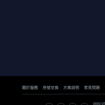
關於服務
序號兌換
方案說明
常見問題
0800-