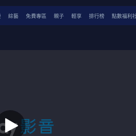
漫
綜藝
免費專區
親子
輕享
排行榜
點數福利