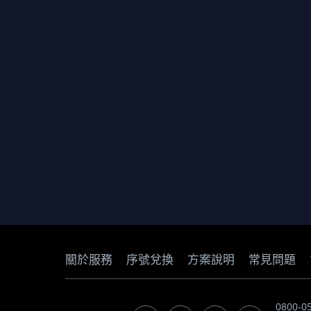
關於服務
序號兌換
方案說明
常見問題
0800-