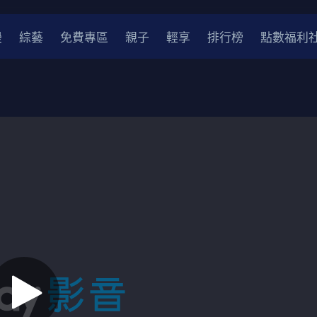
漫
綜藝
免費專區
親子
輕享
排行榜
點數福利