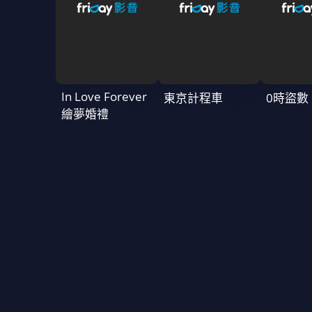
In Love Forever
東京計程車
0時盜數
繪夢婚禮