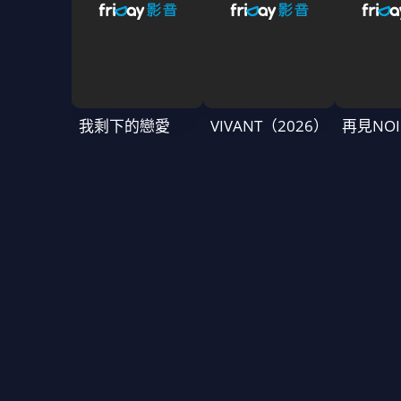
我剩下的戀愛
VIVANT（2026）
再見NOI