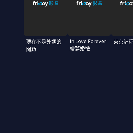
In Love Forever
現在不是外遇的
東京計
繪夢婚禮
問題