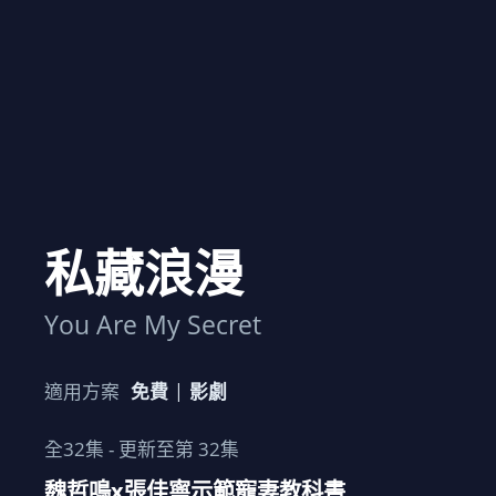
私藏浪漫
You Are My Secret
適用方案
免費
影劇
全
32
集 - 更新至第
32
集
魏哲鳴x張佳寧示範寵妻教科書