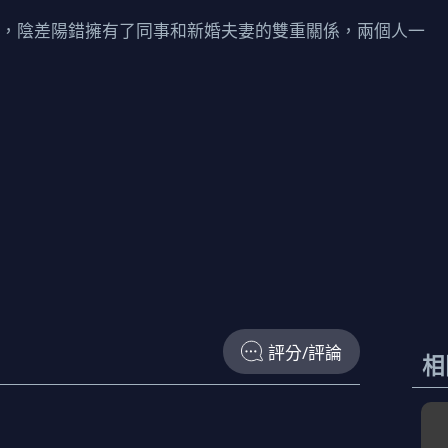
學，陰差陽錯擁有了同事和新婚夫妻的雙重關係，兩個人一
評分/評論
相