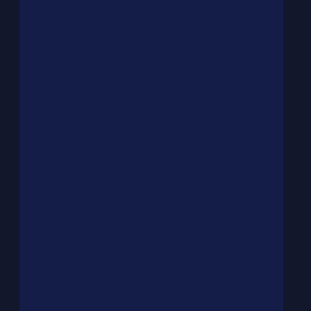
14
00:48:00
劇情簡介
15
00:46:00
劇情簡介
16
00:45:00
劇情簡介
17
00:46:00
劇情簡介
18
00:45:00
劇情簡介