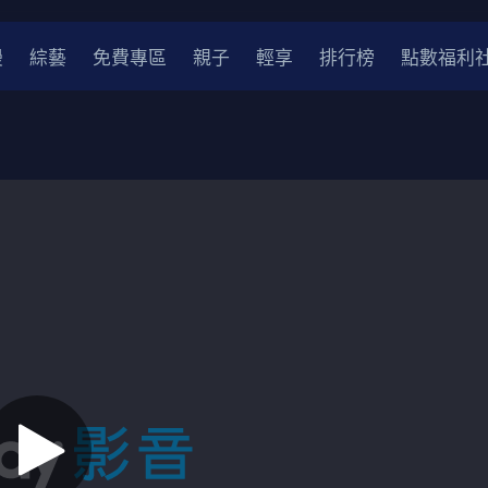
漫
綜藝
免費專區
親子
輕享
排行榜
點數福利