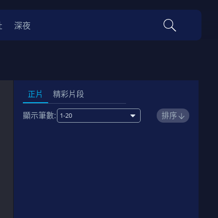
社
深夜
正片
精彩片段
顯示筆數:
排序
1
00:46:00
劇情簡介
2
00:47:00
劇情簡介