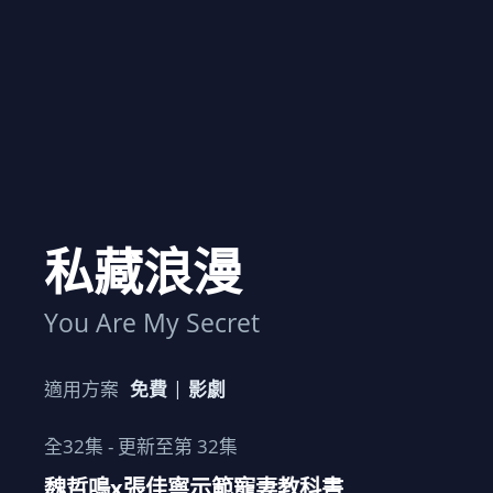
私藏浪漫
You Are My Secret
適用方案
免費
影劇
全
32
集 - 更新至第
32
集
魏哲鳴x張佳寧示範寵妻教科書