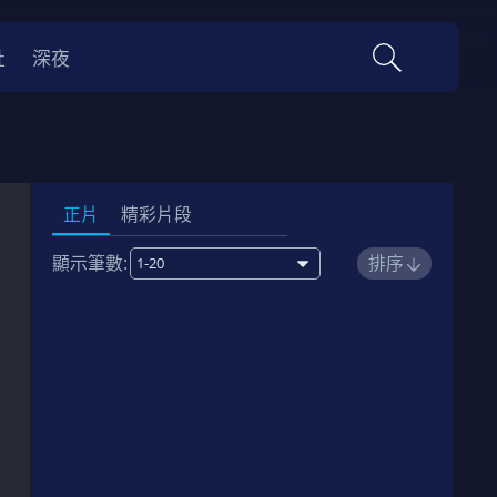
社
深夜
正片
精彩片段
顯示筆數:
排序
1
00:46:00
劇情簡介
2
00:47:00
劇情簡介