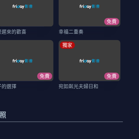
免費
是遲來的歡喜
幸福二重奏
獨家
免費
免費
子的選擇
宛如粼光夫婦日和
照