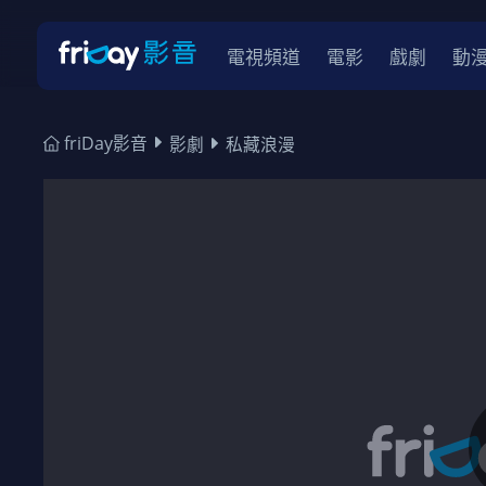
電視頻道
電影
戲劇
動
friDay影音
影劇
私藏浪漫