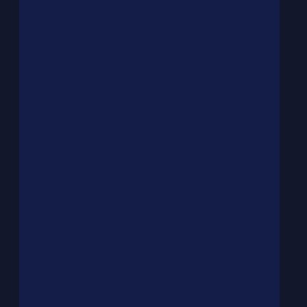
00:45:00
劇情簡介
9
00:47:00
劇情簡介
10
00:46:00
劇情簡介
11
00:46:00
劇情簡介
12
00:45:00
劇情簡介
13
00:45:00
劇情簡介