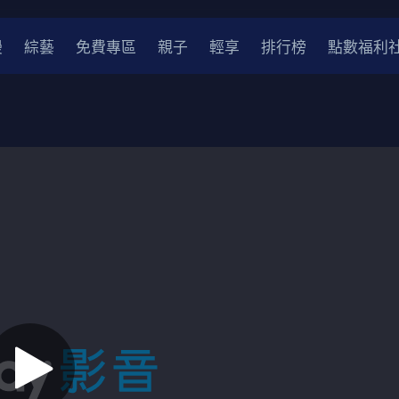
漫
綜藝
免費專區
親子
輕享
排行榜
點數福利