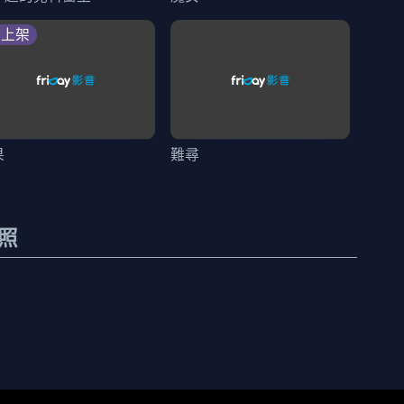
新上架
果
難尋
照