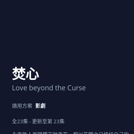
焚心
Love beyond the Curse
適用方案
影劇
全
23
集 - 更新至第
23
集