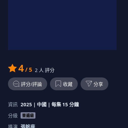
19
00:12:00
劇情簡介
20
00:12:00
劇情簡介
4
/ 5
2
人 評分
評分/評論
收藏
分享
資訊
2025
|
中國
| 每集
15
分鐘
分級
普遍級
導演
張銘座