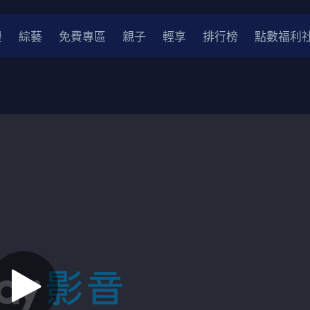
漫
綜藝
免費專區
親子
輕享
排行榜
點數福利