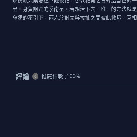
永夜族人崇陽種下蝕夜花，想以花開之日終結自己的
星。身負詛咒的季南星，若想活下去，唯一的方法就
命運的牽引下，兩人於對立與拉扯之間彼此救贖，互相
評論
100
%
推薦指數 :
0