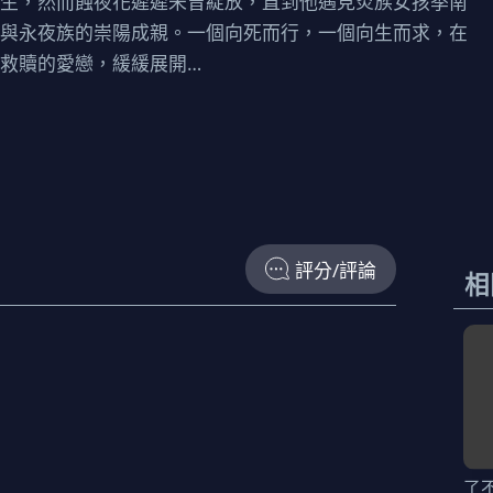
一生，然而蝕夜花遲遲未曾綻放，直到他遇見炎族女孩季南
是與永夜族的崇陽成親。一個向死而行，一個向生而求，在
救贖的愛戀，緩緩展開…
評分/評論
相
了