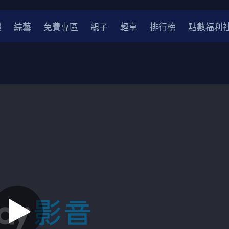
漫
綜藝
免費專區
親子
輕享
排行榜
點數福利