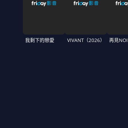
我剩下的戀愛
VIVANT（2026）
再見NOI