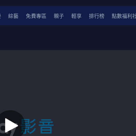
漫
綜藝
免費專區
親子
輕享
排行榜
點數福利