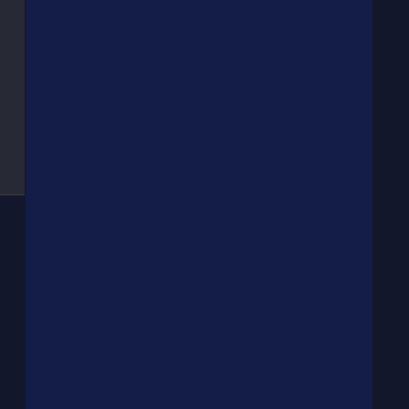
3
00:39:00
劇情簡介
4
00:41:00
劇情簡介
5
00:40:00
劇情簡介
6
00:40:00
劇情簡介
7
00:40:00
劇情簡介
8