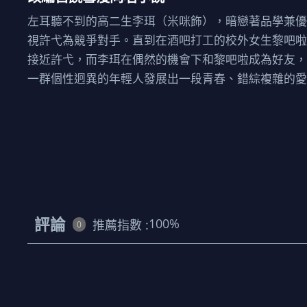
左耳聽不到的高二生李珥（米咪飾），暗戀著品學兼
視許弋為競爭對手。直到在酒吧打工的校外女生黎吧
接近許弋，而李珥在偶然的機會下和黎吧啦成為好友
一群個性迥異的年輕人發展出一段青春、錯綜複雜的
評論
100
%
推薦指數 :
0