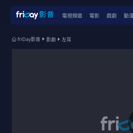
電視頻道
電影
戲劇
動
friDay影音
影劇
左耳