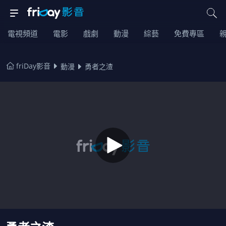
電視頻道
電影
戲劇
動漫
綜藝
免費專區
friDay影音
動漫
勇者之渣