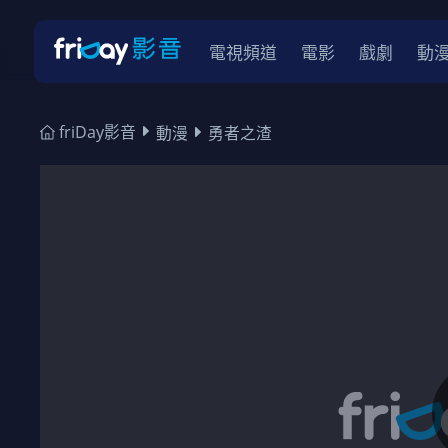
電視頻道
電影
戲劇
動
friDay影音
動漫
勇者之渣