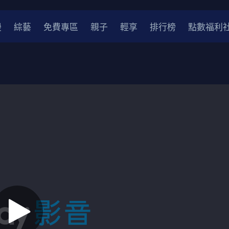
漫
綜藝
免費專區
親子
輕享
排行榜
點數福利