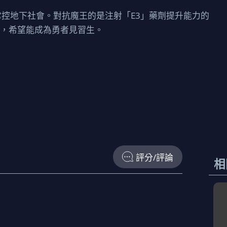
掌控地下社會。對抗魔王的是注射「E3」藥劑提升能力的
代，希望能成為勇者見習生。
評分/評論
相