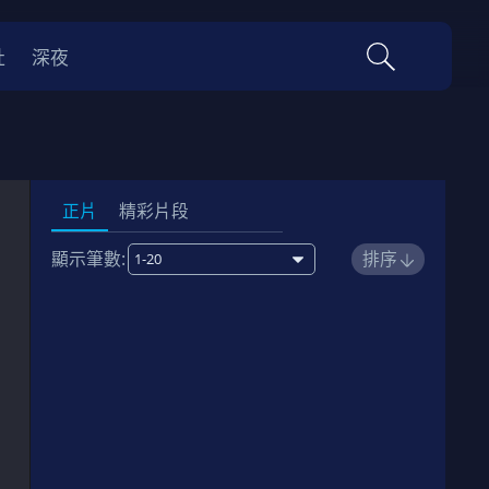
社
深夜
正片
精彩片段
顯示筆數:
排序
免費
1
勇者的相遇
00:22:00
劇情簡介
2
勇者的魔法
00:22:00
劇情簡介