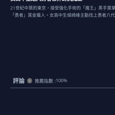
21世紀中葉的東京，接受強化手術的「魔王」黑手黨
「勇者」賞金獵人。女高中生城崎峰主動找上勇者八
評論
100
%
推薦指數 :
0