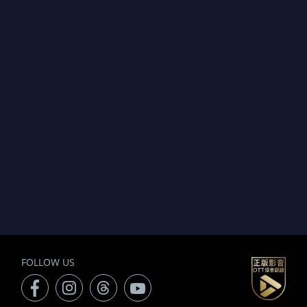
FOLLOW US