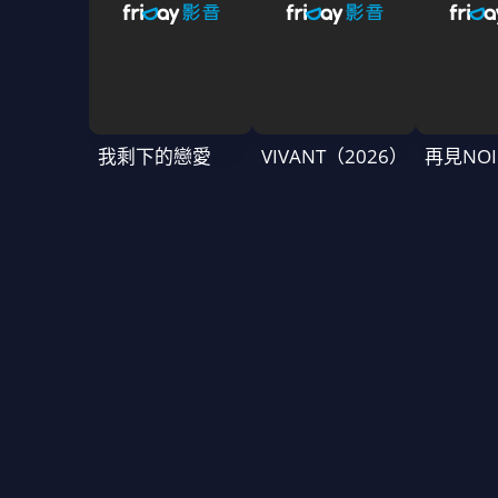
我剩下的戀愛
VIVANT（2026）
再見NOI