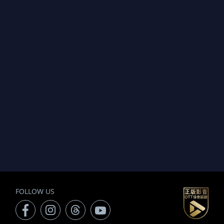
FOLLOW US