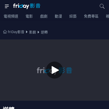
電視頻道
電影
戲劇
動漫
綜藝
免費專區
friDay影音
影劇
逆轉