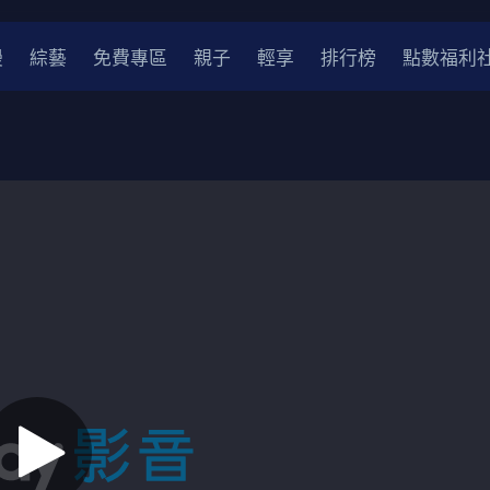
漫
綜藝
免費專區
親子
輕享
排行榜
點數福利