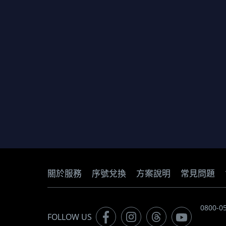
關於服務
序號兌換
方案說明
常見問題
0800-
FOLLOW US