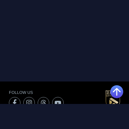
FOLLOW US
關於服務
序號兌換
方案說明