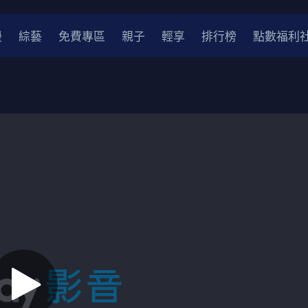
漫
綜藝
免費專區
親子
輕享
排行榜
點數福利