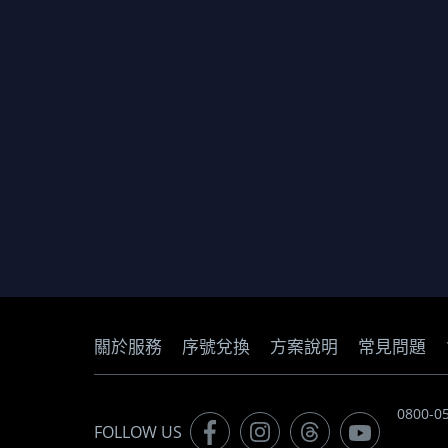
關於服務
序號兌換
方案說明
常見問題
0800-
FOLLOW US