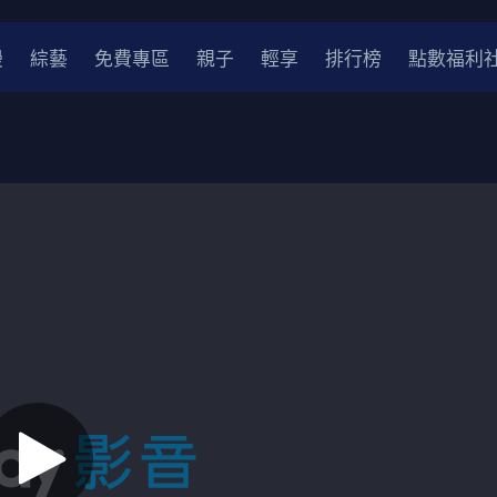
漫
綜藝
免費專區
親子
輕享
排行榜
點數福利