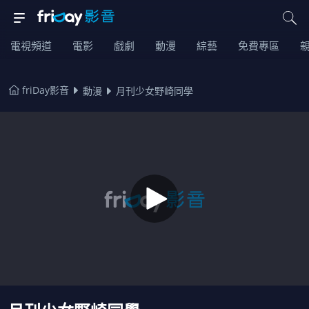
電視頻道
電影
戲劇
動漫
綜藝
免費專區
friDay影音
動漫
月刊少女野崎同學