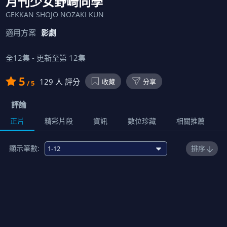
月刊少女野崎同學
GEKKAN SHOJO NOZAKI KUN
適用方案
影劇
全
12
集 - 更新至第
12
集
5
129
人 評分
收藏
分享
/ 5
評論
正片
精彩片段
資訊
數位珍藏
相關推薦
顯示筆數:
排序
免費
1
創刊號 這戀情，持續少女漫畫化
00:23:00
2
第二號 NEW 女主角請多指教