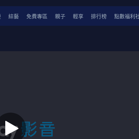
漫
綜藝
免費專區
親子
輕享
排行榜
點數福利