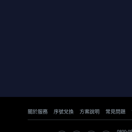
關於服務
序號兌換
方案說明
常見問題
0800-