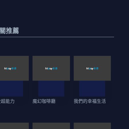
關推薦
愛超能力
魔幻咖啡廳
我們的幸福生活