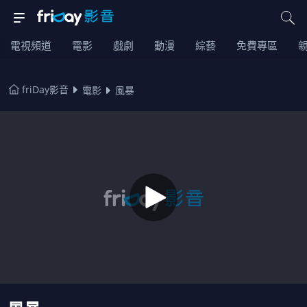
電視頻道
電影
戲劇
動漫
綜藝
免費專區
friDay影音
電影
風暴