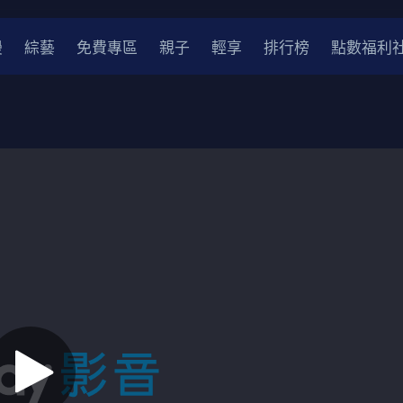
漫
綜藝
免費專區
親子
輕享
排行榜
點數福利