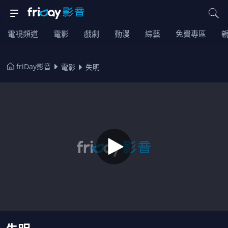
電視頻道
電影
戲劇
動漫
綜藝
免費專區
friDay影音
電影
失明