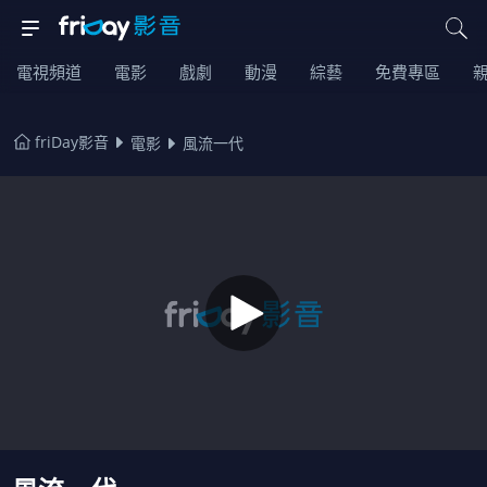
電視頻道
電影
戲劇
動漫
綜藝
免費專區
friDay影音
電影
風流一代