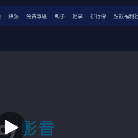
漫
綜藝
免費專區
親子
輕享
排行榜
點數福利