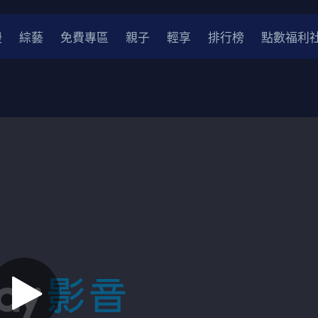
漫
綜藝
免費專區
親子
輕享
排行榜
點數福利