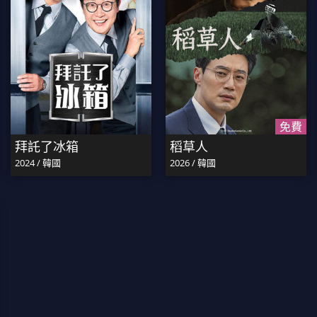
免費
拜託了冰箱
稻草人
2024 / 韓國
2026 / 韓國