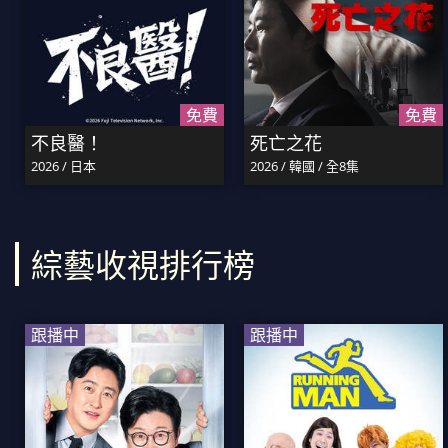
免費
免費
不良醫！
死亡之花
2026 / 日本
2026 / 韓國 / 全8集
綜藝收視排行榜
跟播中
跟播中