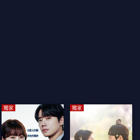
獨家
獨家