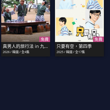
免費
免費
真男人的旅行法 in 九州
只要有空，第四季
2026 / 韓國 / 全4集
2025 / 韓國 / 全17集