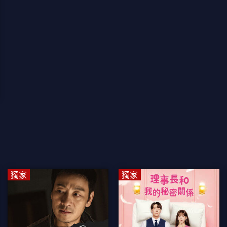
獨家
獨家