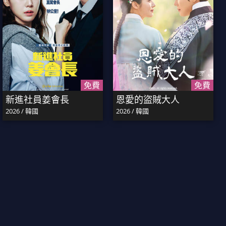
免費
免費
新進社員姜會長
恩愛的盜賊大人
2026 / 韓國
2026 / 韓國