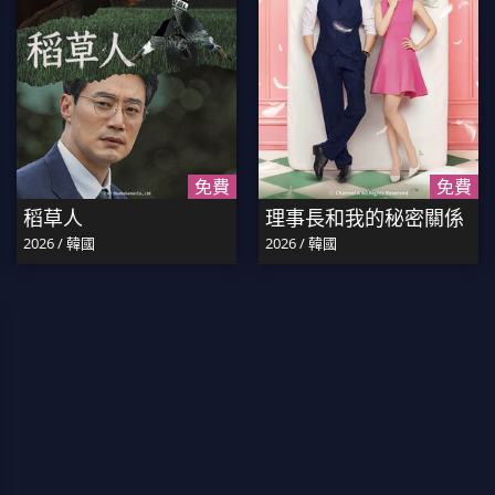
免費
免費
稻草人
理事長和我的秘密關係
2026 / 韓國
2026 / 韓國