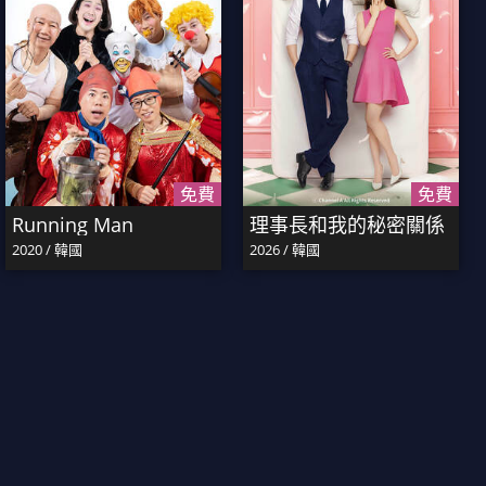
免費
免費
Running Man
理事長和我的秘密關係
2020 / 韓國
2026 / 韓國