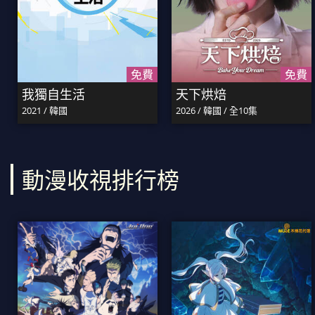
免費
免費
我獨自生活
天下烘焙
2021 / 韓國
2026 / 韓國 / 全10集
動漫收視排行榜