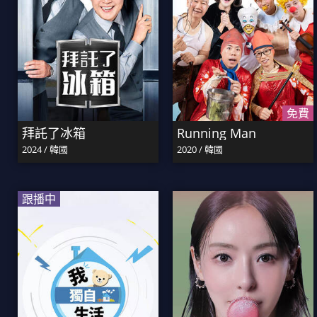
免費
拜託了冰箱
Running Man
2024 / 韓國
2020 / 韓國
跟播中