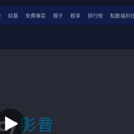
漫
綜藝
免費專區
親子
輕享
排行榜
點數福利