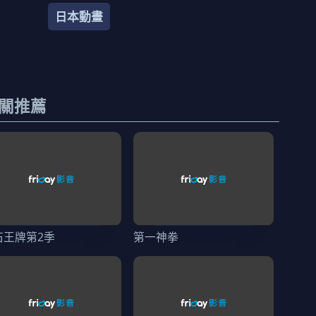
日本動畫
關推薦
石王牌第2季
第一神拳