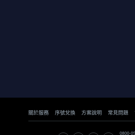
關於服務
序號兌換
方案說明
常見問題
0800-