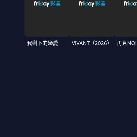
我剩下的戀愛
VIVANT（2026）
再見NOI