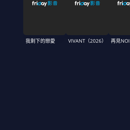
我剩下的戀愛
VIVANT（2026）
再見NOI