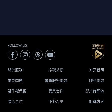
FOLLOW US
關於服務
序號兌換
方案說明
常見問題
會員服務條款
隱私條款
著作權保護
異業合作
影片許願池
廣告合作
下載APP
訂購方案