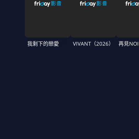
我剩下的戀愛
VIVANT（2026）
再見NOI