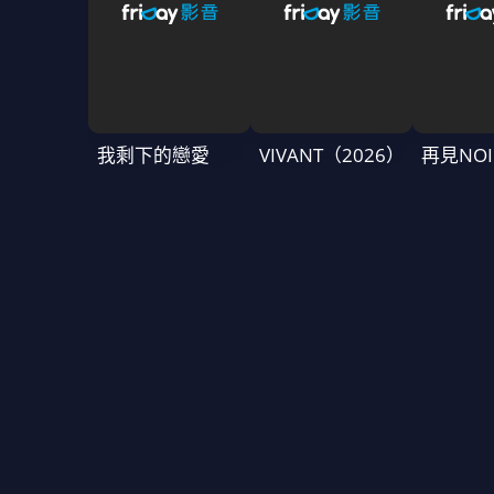
我剩下的戀愛
VIVANT（2026）
再見NOI