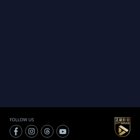
FOLLOW US