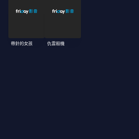
帶針的女孩
仇雲殺機