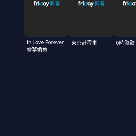
In Love Forever
東京計程車
0時盜數
繪夢婚禮