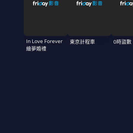
In Love Forever
東京計程車
0時盜數
繪夢婚禮