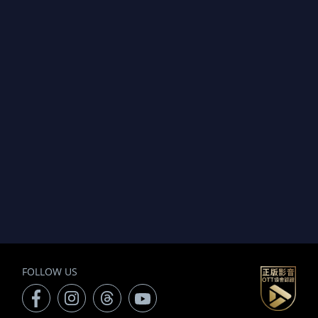
FOLLOW US