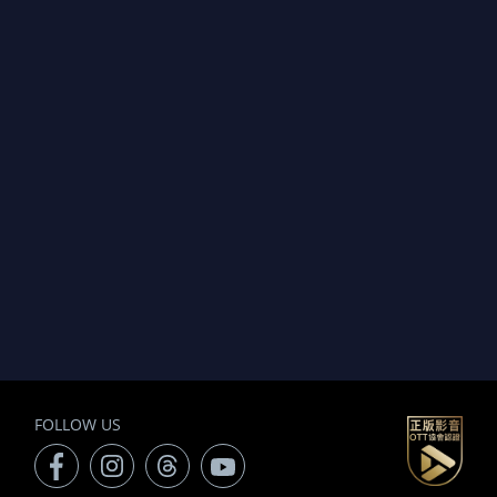
FOLLOW US