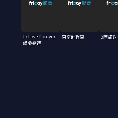
In Love Forever
東京計程車
0時盜數
繪夢婚禮